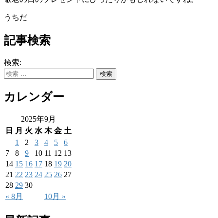
うちだ
記事検索
検索:
カレンダー
2025年9月
日
月
火
水
木
金
土
1
2
3
4
5
6
7
8
9
10
11
12
13
14
15
16
17
18
19
20
21
22
23
24
25
26
27
28
29
30
« 8月
10月 »