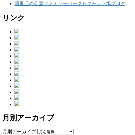
清里丘の公園ファミリーパーク＆キャンプ場ブログ
リンク
月別アーカイブ
月別アーカイブ