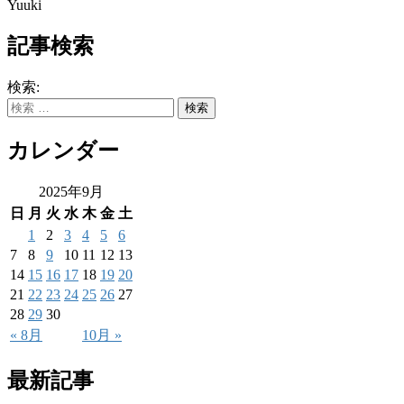
Yuuki
記事検索
検索:
カレンダー
2025年9月
日
月
火
水
木
金
土
1
2
3
4
5
6
7
8
9
10
11
12
13
14
15
16
17
18
19
20
21
22
23
24
25
26
27
28
29
30
« 8月
10月 »
最新記事