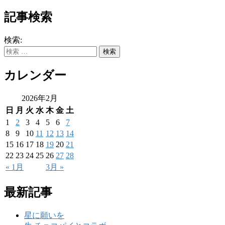
記事検索
検索:
カレンダー
2026年2月
日
月
火
水
木
金
土
1
2
3
4
5
6
7
8
9
10
11
12
13
14
15
16
17
18
19
20
21
22
23
24
25
26
27
28
« 1月
3月 »
最新記事
星に願いを