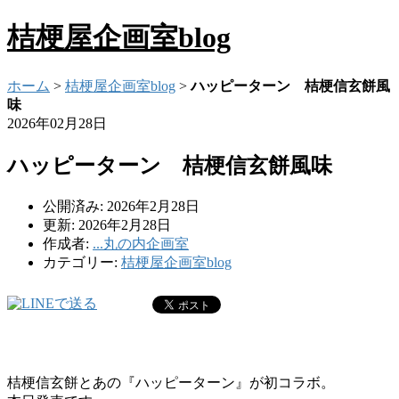
桔梗屋企画室blog
ホーム
>
桔梗屋企画室blog
>
ハッピーターン 桔梗信玄餅風
味
2026年02月28日
ハッピーターン 桔梗信玄餅風味
公開済み: 2026年2月28日
更新: 2026年2月28日
作成者:
...丸の内企画室
カテゴリー:
桔梗屋企画室blog
桔梗信玄餅とあの『ハッピーターン』が初コラボ。