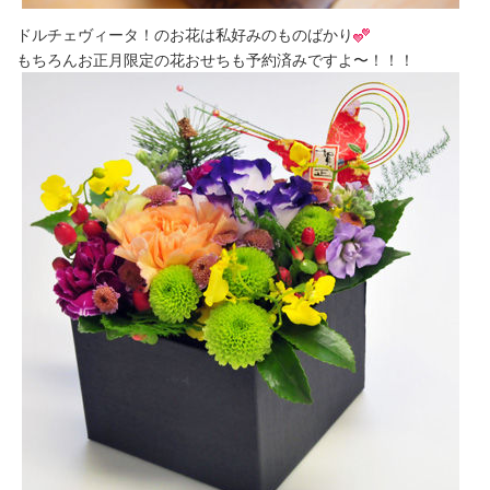
ドルチェヴィータ！のお花は私好みのものばかり
もちろんお正月限定の花おせちも予約済みですよ〜！！！