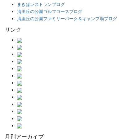
まきばレストランブログ
清里丘の公園ゴルフコースブログ
清里丘の公園ファミリーパーク＆キャンプ場ブログ
リンク
月別アーカイブ