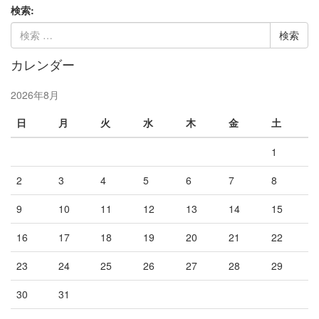
検索:
カレンダー
2026年8月
日
月
火
水
木
金
土
1
2
3
4
5
6
7
8
9
10
11
12
13
14
15
16
17
18
19
20
21
22
23
24
25
26
27
28
29
30
31