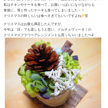
私はチキンやケーキを食べて、お腹いっぱいになりながらも
食後に、母と作ったケーキも食べてしまいました～！
クリスマスの時くらいは食べすぎてもいいですよね
笑
クリスマスはお腹も満足したんですが、
今年は「目」でも楽しもうと思い、ドルチェヴィータ！の
クリスマスフラワーアレンジメントも買っちゃいました〜♪