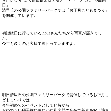
日」
清里丘の公園ファミリーパークでは「お正月こどもまつり」
を開催しています。
初詣縁日に行っているinoueさんたちから写真が届きまし
た。
今年も多くのお客様で賑わっていますよ。
明日清里丘の公園ファミリーパークで開催しているお正月こ
どもまつりでは
今年初めてのイベントとして14時から
おめでたい獅子舞や華やかな和楽器の音色で新春を祝う演奏