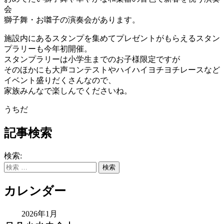
会
獅子舞・お囃子の演奏会があります。
施設内にあるスタンプを集めてプレゼントがもらえるスタン
プラリーも今年初開催。
スタンプラリーは小学生までのお子様限定ですが
そのほかにも大声コンテストやハイハイヨチヨチレースなど
イベント盛りだくさんなので、
家族みんなで楽しんでくださいね。
うちだ
記事検索
検索:
カレンダー
2026年1月