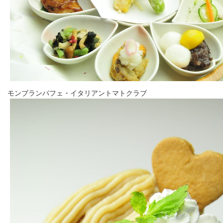
モンブランパフェ・イタリアントマトクラブ