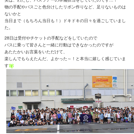
物の手配やバスごと色分けしたリボン作りなど、足りないものは
ないかと
当日まで（もちろん当日も！）ドキドキの日々を過ごしていまし
た。
28日は受付やチケットの手配などをしていたので
バスに乗って皆さんと一緒に行動はできなかったのですが
あたたかいお言葉をいただけて、
楽しんでもらえたんだ、よかった～！と本当に嬉しく感じていま
す