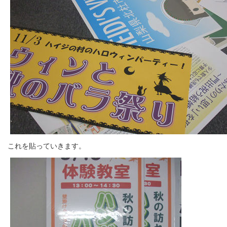
これを貼っていきます。