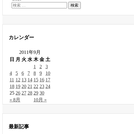
カレンダー
2011年9月
日
月
火
水
木
金
土
1
2
3
4
5
6
7
8
9
10
11
12
13
14
15
16
17
18
19
20
21
22
23
24
25
26
27
28
29
30
« 8月
10月 »
最新記事