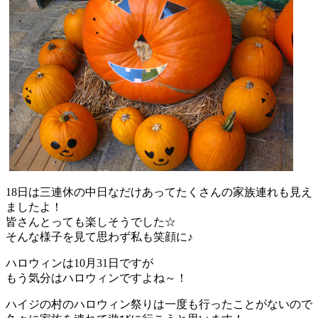
18日は三連休の中日なだけあってたくさんの家族連れも見え
ましたよ！
皆さんとっても楽しそうでした☆
そんな様子を見て思わず私も笑顔に♪
ハロウィンは10月31日ですが
もう気分はハロウィンですよね～！
ハイジの村のハロウィン祭りは一度も行ったことがないので