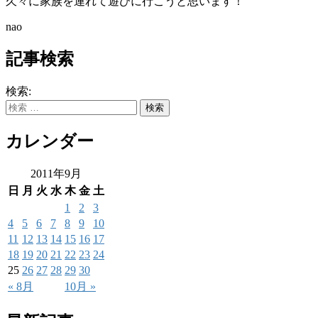
久々に家族を連れて遊びに行こうと思います！
nao
記事検索
検索:
カレンダー
2011年9月
日
月
火
水
木
金
土
1
2
3
4
5
6
7
8
9
10
11
12
13
14
15
16
17
18
19
20
21
22
23
24
25
26
27
28
29
30
« 8月
10月 »