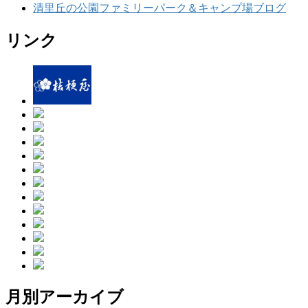
清里丘の公園ファミリーパーク＆キャンプ場ブログ
リンク
月別アーカイブ