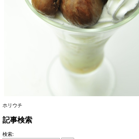
ホリウチ
記事検索
検索: