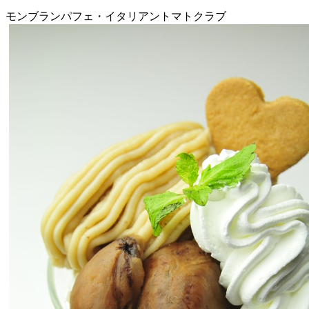
モンブランパフェ・イタリアントマトクラブ