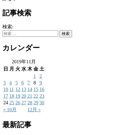
記事検索
検索:
カレンダー
2019年11月
日
月
火
水
木
金
土
1
2
3
4
5
6
7
8
9
10
11
12
13
14
15
16
17
18
19
20
21
22
23
24
25
26
27
28
29
30
« 10月
12月 »
最新記事