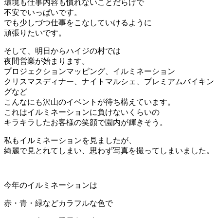
環境も仕事内容も慣れないことだらけで
不安でいっぱいです。
でも少しづつ仕事をこなしていけるように
頑張りたいです。
そして、明日からハイジの村では
夜間営業が始まります。
プロジェクションマッピング、イルミネーション
クリスマスディナー、ナイトマルシェ、プレミアムバイキン
グなど
こんなにも沢山のイベントが待ち構えています。
これはイルミネーションに負けないくらいの
キラキラしたお客様の笑顔で園内が輝きそう。
私もイルミネーションを見ましたが、
綺麗で見とれてしまい、思わず写真を撮ってしまいました。
今年のイルミネーションは
赤・青・緑などカラフルな色で