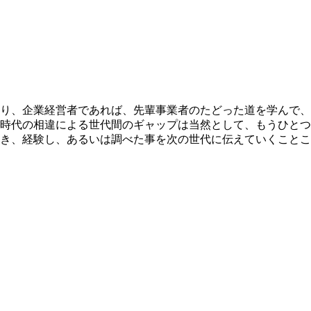
り、企業経営者であれば、先輩事業者のたどった道を学んで、
時代の相違による世代間のギャップは当然として、もうひとつ
き、経験し、あるいは調べた事を次の世代に伝えていくことこ