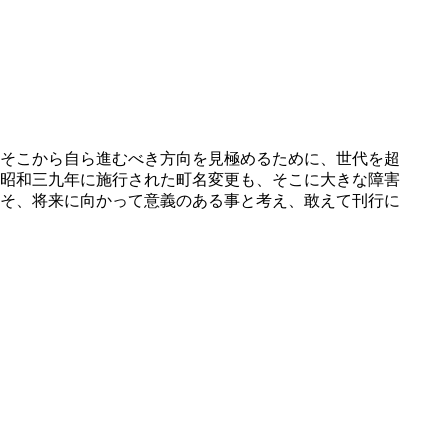
そこから自ら進むべき方向を見極めるために、世代を超
昭和三九年に施行された町名変更も、そこに大きな障害
そ、将来に向かって意義のある事と考え、敢えて刊行に