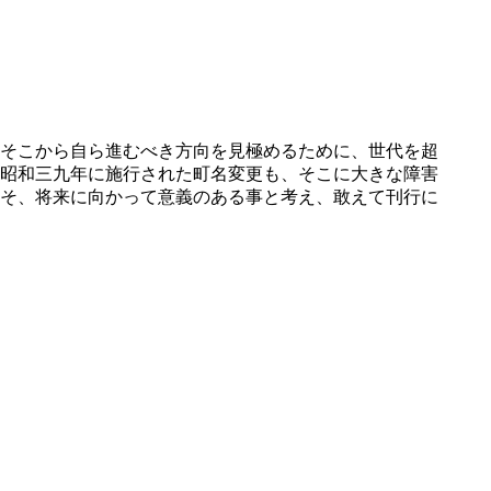
そこから自ら進むべき方向を見極めるために、世代を超
昭和三九年に施行された町名変更も、そこに大きな障害
そ、将来に向かって意義のある事と考え、敢えて刊行に