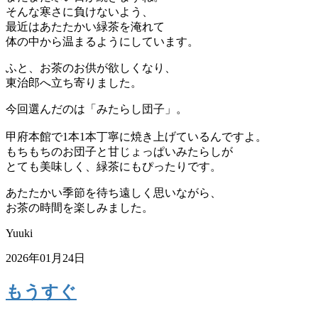
そんな寒さに負けないよう、
最近はあたたかい緑茶を淹れて
体の中から温まるようにしています。
ふと、お茶のお供が欲しくなり、
東治郎へ立ち寄りました。
今回選んだのは「みたらし団子」。
甲府本館で1本1本丁寧に焼き上げているんですよ。
もちもちのお団子と甘じょっぱいみたらしが
とても美味しく、緑茶にもぴったりです。
あたたかい季節を待ち遠しく思いながら、
お茶の時間を楽しみました。
Yuuki
2026年01月24日
もうすぐ