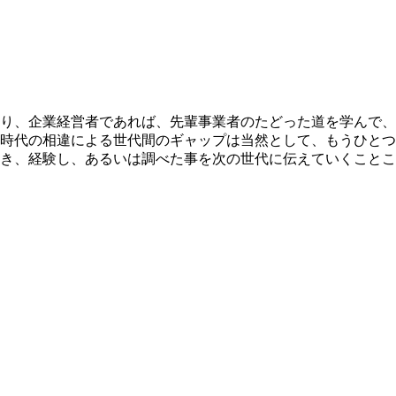
り、企業経営者であれば、先輩事業者のたどった道を学んで、
時代の相違による世代間のギャップは当然として、もうひとつ
き、経験し、あるいは調べた事を次の世代に伝えていくことこ