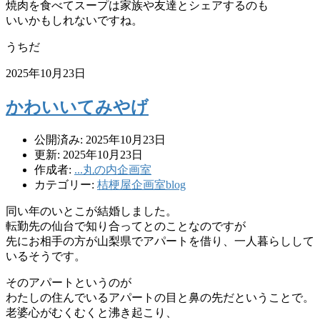
焼肉を食べてスープは家族や友達とシェアするのも
いいかもしれないですね。
うちだ
2025年10月23日
かわいいてみやげ
公開済み: 2025年10月23日
更新: 2025年10月23日
作成者:
...丸の内企画室
カテゴリー:
桔梗屋企画室blog
同い年のいとこが結婚しました。
転勤先の仙台で知り合ってとのことなのですが
先にお相手の方が山梨県でアパートを借り、一人暮らしして
いるそうです。
そのアパートというのが
わたしの住んでいるアパートの目と鼻の先だということで。
老婆心がむくむくと沸き起こり、