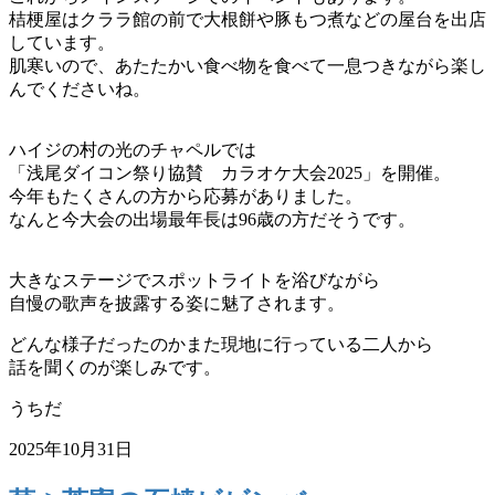
桔梗屋はクララ館の前で大根餅や豚もつ煮などの屋台を出店
しています。
肌寒いので、あたたかい食べ物を食べて一息つきながら楽し
んでくださいね。
ハイジの村の光のチャペルでは
「浅尾ダイコン祭り協賛 カラオケ大会2025」を開催。
今年もたくさんの方から応募がありました。
なんと今大会の出場最年長は96歳の方だそうです。
大きなステージでスポットライトを浴びながら
自慢の歌声を披露する姿に魅了されます。
どんな様子だったのかまた現地に行っている二人から
話を聞くのが楽しみです。
うちだ
2025年10月31日