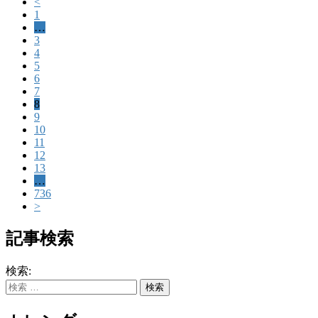
<
1
…
3
4
5
6
7
8
9
10
11
12
13
…
736
>
記事検索
検索: